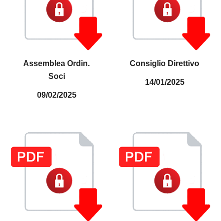
Assemblea
Ordin.
Consiglio Direttivo
S
oci
1
4
/01/202
5
09/02/2025